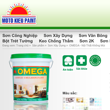
Đang xem:
Trang chủ
»
Sản phẩm
»
Sơn Xây Dựng
»
OMEGA - Nội Thất Không Mùi