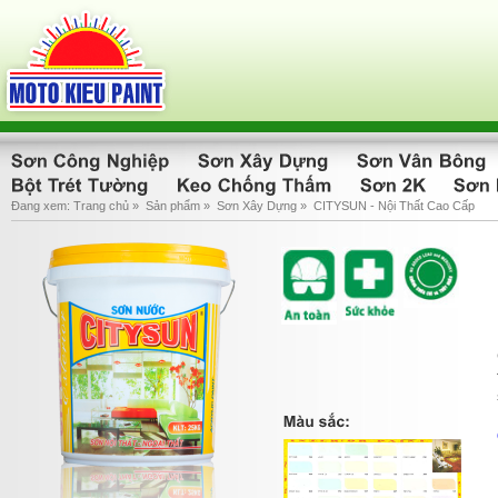
Đang xem:
Trang chủ
»
Sản phẩm
»
Sơn Xây Dựng
»
CITYSUN - Nội Thất Cao Cấp